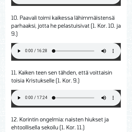
10.
Paavali toimi kaikessa lähimmäistensä
parhaaksi, jotta he pelastuisivat (1. Kor. 10. ja
9.)
11.
Kaiken teen sen tähden, että voittaisin
toisia Kristukselle (1. Kor. 9.)
12.
Korintin ongelmia: naisten hiukset ja
ehtoollisella sekoilu (1. Kor. 11.)