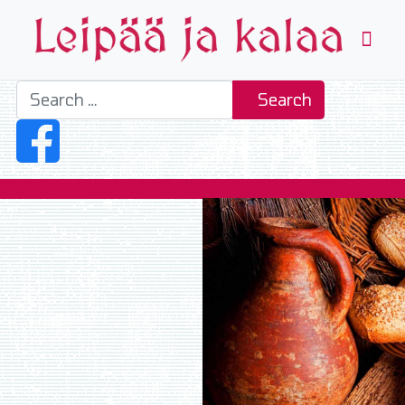
Search
Search